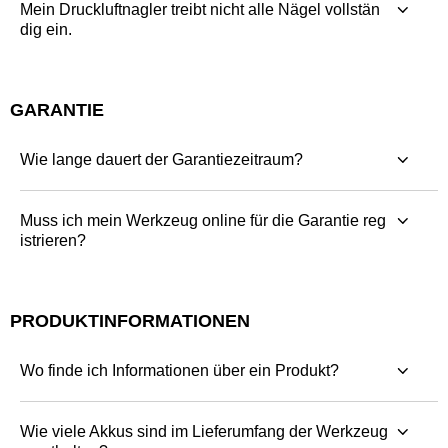
Mein Druckluftnagler treibt nicht alle Nägel vollstän
dig ein.
GARANTIE
Wie lange dauert der Garantiezeitraum?
Muss ich mein Werkzeug online für die Garantie reg
istrieren?
PRODUKTINFORMATIONEN
Wo finde ich Informationen über ein Produkt?
Wie viele Akkus sind im Lieferumfang der Werkzeug