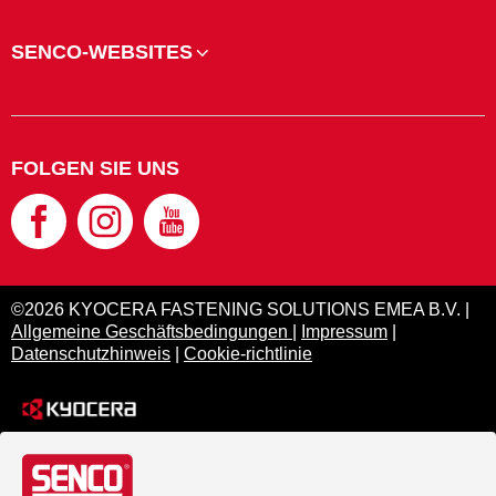
SENCO-WEBSITES
FOLGEN SIE UNS
©2026 KYOCERA FASTENING SOLUTIONS EMEA B.V. |
Allgemeine Geschäftsbedingungen
|
Impressum
|
Datenschutzhinweis
|
Cookie-richtlinie