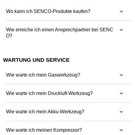
Wo kann ich SENCO-Produkte kaufen?
Wie erreiche ich einen Ansprechpartner bei SENC
O?
WARTUNG UND SERVICE
Wie warte ich mein Gaswerkzeug?
Wie warte ich mein Druckluft-Werkzeug?
Wie warte ich mein Akku-Werkzeug?
Wie warte ich meinen Kompressor?