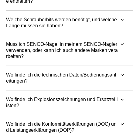
e enthalten?
Welche Schrauberbits werden benötigt, und welche
Länge müssen sie haben?
Muss ich SENCO-Nägel in meinem SENCO-Nagler
verwenden, oder kann ich auch andere Marken vera
rbeiten?
Wo finde ich die technischen Daten/Bedienungsanl
eitungen?
Wo finde ich Explosionszeichnungen und Ersatzteill
isten?
Wo finde ich die Konformitätserklärungen (DOC) un
d Leistungserklärungen (DOP)?