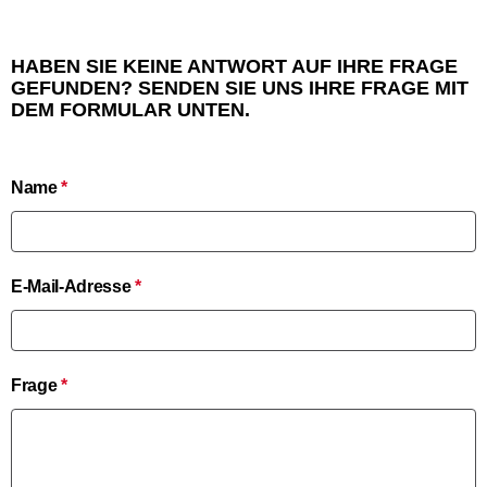
HABEN SIE KEINE ANTWORT AUF IHRE FRAGE
GEFUNDEN? SENDEN SIE UNS IHRE FRAGE MIT
DEM FORMULAR UNTEN.
Name
*
E-Mail-Adresse
*
Frage
*