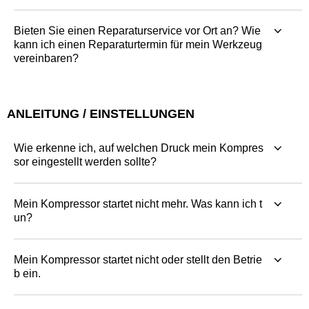
Bieten Sie einen Reparaturservice vor Ort an? Wie
kann ich einen Reparaturtermin für mein Werkzeug
vereinbaren?
ANLEITUNG / EINSTELLUNGEN
Wie erkenne ich, auf welchen Druck mein Kompres
sor eingestellt werden sollte?
Mein Kompressor startet nicht mehr. Was kann ich t
un?
Mein Kompressor startet nicht oder stellt den Betrie
b ein.