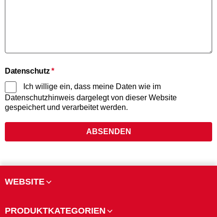
Datenschutz
*
Ich willige ein, dass meine Daten wie im
Datenschutzhinweis dargelegt von dieser Website
gespeichert und verarbeitet werden.
ABSENDEN
WEBSITE
PRODUKTKATEGORIEN