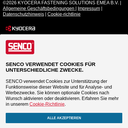
©2026 KYOCERA FASTENING SOLUTIONS EMEA B.V. |
Allgemeine Geschäftsbedingungen
|
Impressum
|
Datenschutzhinweis
|
Cookie-richtlinie
SENCO VERWENDET COOKIES FÜR
UNTERSCHIEDLICHE ZWECKE.
SENCO verwendet Cookies zur Unterstützung der
Funktionsweise dieser Website und für Analyse- und
Werbezwecke. Sie können optionale Cookies nach
Wunsch aktivieren oder deaktivieren. Erfahren Sie mehr
in unserem
Cookie-Richtlinie
.
ALLE AKZEPTIEREN