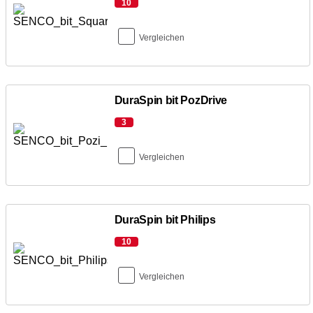
10
Vergleichen
DuraSpin bit PozDrive
3
Vergleichen
DuraSpin bit Philips
10
Vergleichen