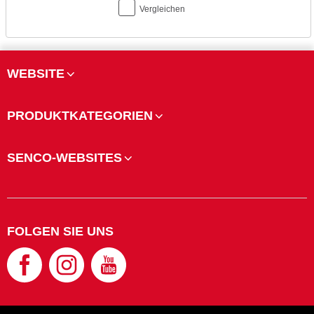
Vergleichen
WEBSITE
PRODUKTKATEGORIEN
SENCO-WEBSITES
FOLGEN SIE UNS