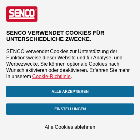
SENCO VERWENDET COOKIES FÜR
UNTERSCHIEDLICHE ZWECKE.
SENCO verwendet Cookies zur Unterstützung der
Funktionsweise dieser Website und für Analyse- und
Werbezwecke. Sie können optionale Cookies nach
Wunsch aktivieren oder deaktivieren. Erfahren Sie mehr
in unserem
Cookie-Richtlinie
.
ALLE AKZEPTIEREN
EINSTELLUNGEN
Alle Cookies ablehnen