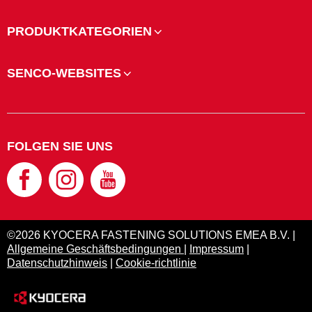
PRODUKTKATEGORIEN
SENCO-WEBSITES
FOLGEN SIE UNS
©2026 KYOCERA FASTENING SOLUTIONS EMEA B.V. |
Allgemeine Geschäftsbedingungen
|
Impressum
|
Datenschutzhinweis
|
Cookie-richtlinie