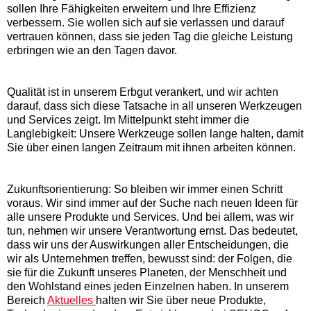
sollen Ihre Fähigkeiten erweitern und Ihre Effizienz
verbessern. Sie wollen sich auf sie verlassen und darauf
vertrauen können, dass sie jeden Tag die gleiche Leistung
erbringen wie an den Tagen davor.
Qualität ist in unserem Erbgut verankert, und wir achten
darauf, dass sich diese Tatsache in all unseren Werkzeugen
und Services zeigt. Im Mittelpunkt steht immer die
Langlebigkeit: Unsere Werkzeuge sollen lange halten, damit
Sie über einen langen Zeitraum mit ihnen arbeiten können.
Zukunftsorientierung: So bleiben wir immer einen Schritt
voraus. Wir sind immer auf der Suche nach neuen Ideen für
alle unsere Produkte und Services. Und bei allem, was wir
tun, nehmen wir unsere Verantwortung ernst. Das bedeutet,
dass wir uns der Auswirkungen aller Entscheidungen, die
wir als Unternehmen treffen, bewusst sind: der Folgen, die
sie für die Zukunft unseres Planeten, der Menschheit und
den Wohlstand eines jeden Einzelnen haben. In unserem
Bereich
Aktuelles
halten wir Sie über neue Produkte,