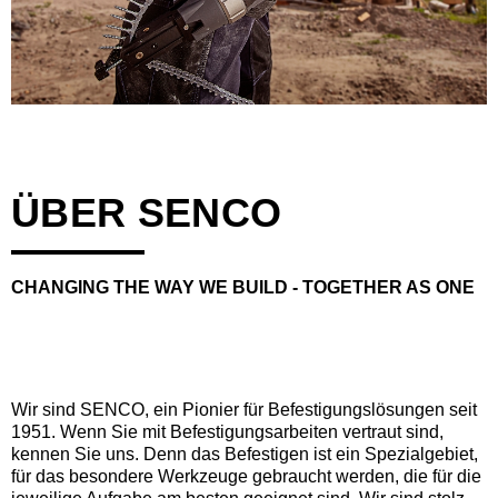
ÜBER SENCO
CHANGING THE WAY WE BUILD - TOGETHER AS ONE
Wir sind SENCO, ein Pionier für Befestigungslösungen seit
1951. Wenn Sie mit Befestigungsarbeiten vertraut sind,
kennen Sie uns. Denn das Befestigen ist ein Spezialgebiet,
für das besondere Werkzeuge gebraucht werden, die für die