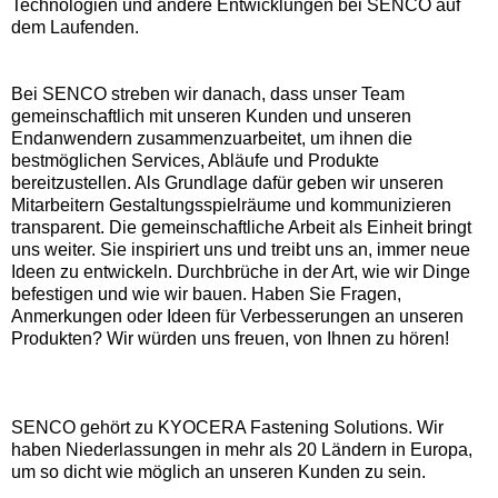
Technologien und andere Entwicklungen bei SENCO auf
dem Laufenden.
Bei SENCO streben wir danach, dass unser Team
gemeinschaftlich mit unseren Kunden und unseren
Endanwendern zusammenzuarbeitet, um ihnen die
bestmöglichen Services, Abläufe und Produkte
bereitzustellen. Als Grundlage dafür geben wir unseren
Mitarbeitern Gestaltungsspielräume und kommunizieren
transparent. Die gemeinschaftliche Arbeit als Einheit bringt
uns weiter. Sie inspiriert uns und treibt uns an, immer neue
Ideen zu entwickeln. Durchbrüche in der Art, wie wir Dinge
befestigen und wie wir bauen. Haben Sie Fragen,
Anmerkungen oder Ideen für Verbesserungen an unseren
Produkten? Wir würden uns freuen, von Ihnen zu hören!
SENCO gehört zu KYOCERA Fastening Solutions. Wir
haben Niederlassungen in mehr als 20 Ländern in Europa,
um so dicht wie möglich an unseren Kunden zu sein.