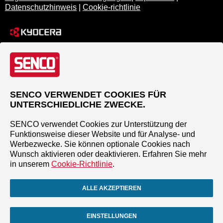
Datenschutzhinweis
|
Cookie-richtlinie
SENCO VERWENDET COOKIES FÜR
UNTERSCHIEDLICHE ZWECKE.
SENCO verwendet Cookies zur Unterstützung der
Funktionsweise dieser Website und für Analyse- und
Werbezwecke. Sie können optionale Cookies nach
Wunsch aktivieren oder deaktivieren. Erfahren Sie mehr
in unserem
Cookie-Richtlinie
.
ALLE AKZEPTIEREN
EINSTELLUNGEN