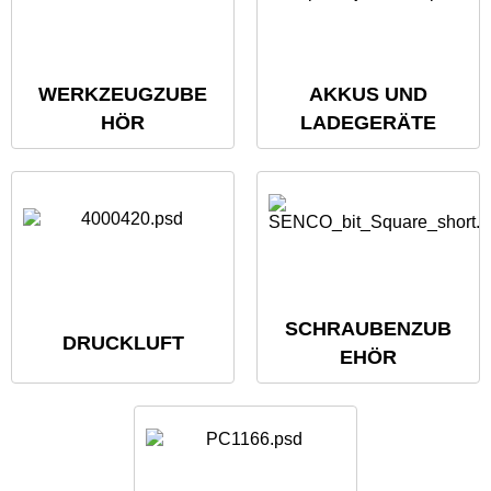
WERKZEUGZUBE
AKKUS UND
HÖR
LADEGERÄTE
SCHRAUBENZUB
DRUCKLUFT
EHÖR