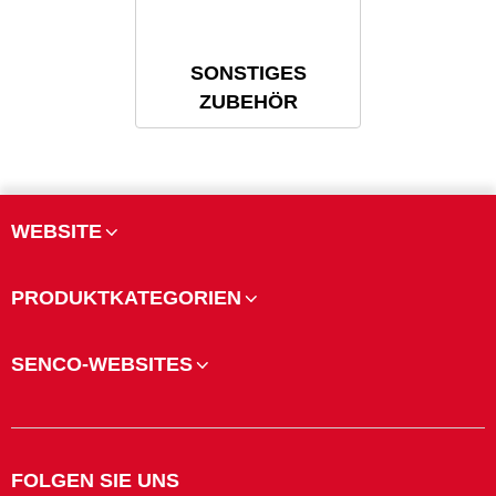
SONSTIGES
ZUBEHÖR
WEBSITE
PRODUKTKATEGORIEN
SENCO-WEBSITES
FOLGEN SIE UNS