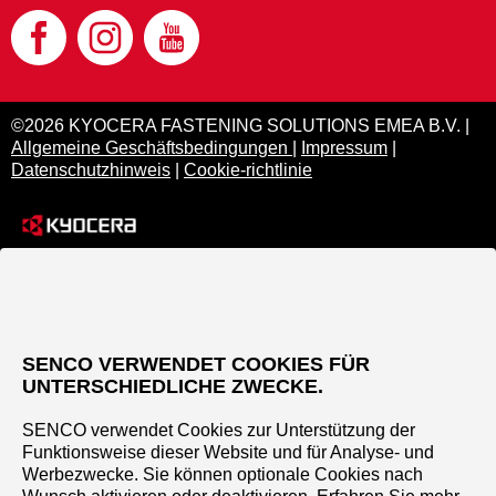
©2026 KYOCERA FASTENING SOLUTIONS EMEA B.V. |
Allgemeine Geschäftsbedingungen
|
Impressum
|
Datenschutzhinweis
|
Cookie-richtlinie
SENCO VERWENDET COOKIES FÜR
UNTERSCHIEDLICHE ZWECKE.
SENCO verwendet Cookies zur Unterstützung der
Funktionsweise dieser Website und für Analyse- und
Werbezwecke. Sie können optionale Cookies nach