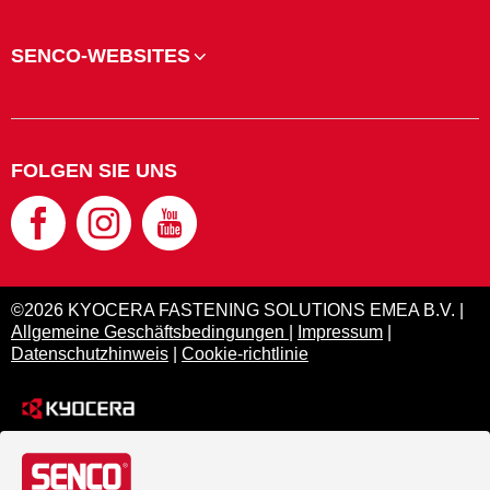
SENCO-WEBSITES
FOLGEN SIE UNS
©2026 KYOCERA FASTENING SOLUTIONS EMEA B.V. |
Allgemeine Geschäftsbedingungen
|
Impressum
|
Datenschutzhinweis
|
Cookie-richtlinie