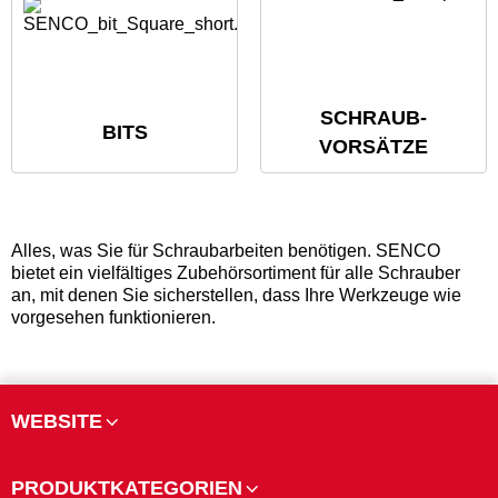
SCHRAUB-
BITS
VORSÄTZE
Alles, was Sie für Schraubarbeiten benötigen. SENCO
bietet ein vielfältiges Zubehörsortiment für alle Schrauber
an, mit denen Sie sicherstellen, dass Ihre Werkzeuge wie
vorgesehen funktionieren.
WEBSITE
PRODUKTKATEGORIEN