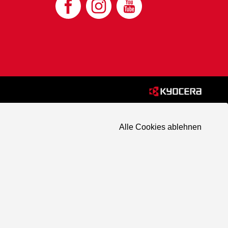
Alle Cookies ablehnen