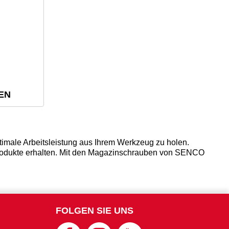
EN
imale Arbeitsleistung aus Ihrem Werkzeug zu holen.
 Produkte erhalten. Mit den Magazinschrauben von SENCO
FOLGEN SIE UNS