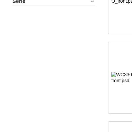
Serie